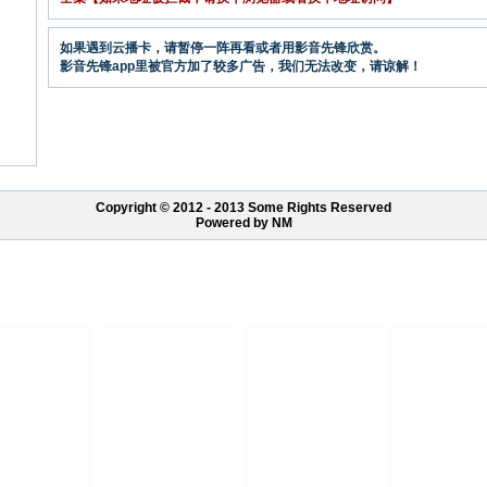
如果遇到云播卡，请暂停一阵再看或者用影音先锋欣赏。
影音先锋app里被官方加了较多广告，我们无法改变，请谅解！
Copyright © 2012 - 2013 Some Rights Reserved
Powered by NM