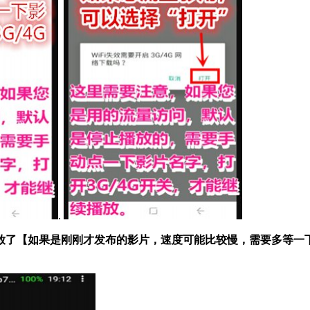
.
播放了【如果是刚刚才发布的影片，速度可能比较慢，需要多等