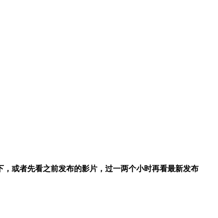
一下，或者先看之前发布的影片，过一两个小时再看最新发布