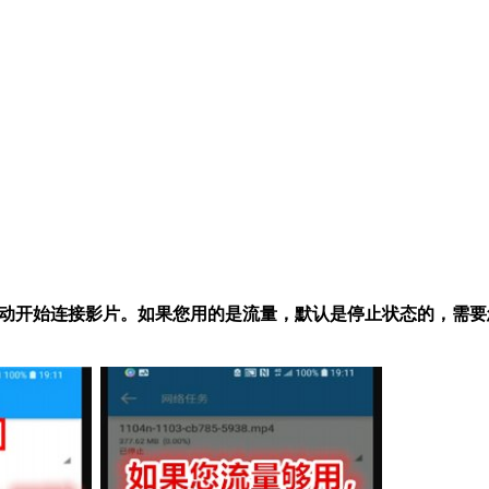
，会自动开始连接影片。如果您用的是流量，默认是停止状态的，需要