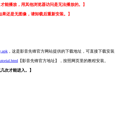
，才能播放，用其他浏览器访问是无法播放的。】
如果还是无图像，请卸载后重新安装。】
y.apk
，这是影音先锋官方网站提供的下载地址，可直接下载安装
utorial.html
【影音先锋官方地址】，按照网页里的教程安装。
试几次才能进入。】