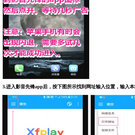
3.进入影音先锋app后，按下图所示找到网址输入位置，输入