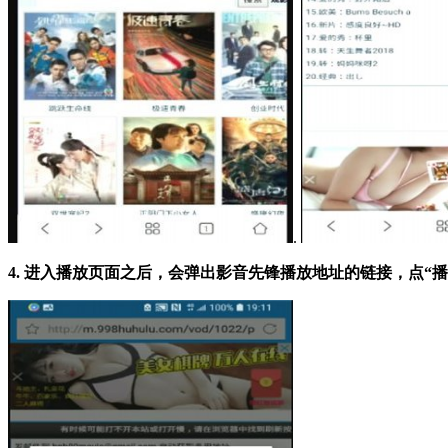
.
4. 进入播放页面之后，会弹出影音先锋播放地址的链接，点“播