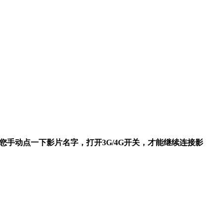
您手动点一下影片名字，打开3G/4G开关，才能继续连接影