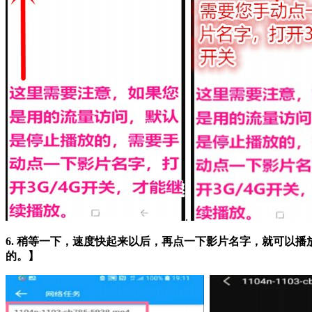
.
6. 稍等一下，速度快起来以后，再点一下影片名字，就可以
的。】