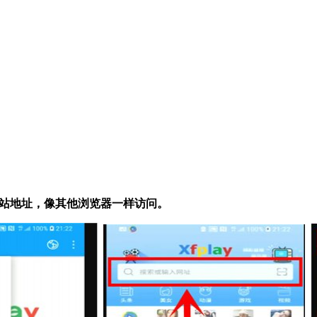
本站地址，像其他浏览器一样访问。